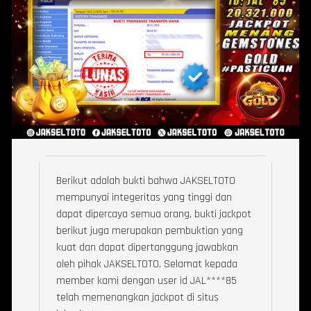
Berikut adalah bukti bahwa JAKSELTOTO
mempunyai integeritas yang tinggi dan
dapat dipercaya semua orang, bukti jackpot
berikut juga merupakan pembuktian yang
kuat dan dapat dipertanggung jawabkan
oleh pihak JAKSELTOTO. Selamat kepada
member kami dengan user id JAL****85
telah memenangkan jackpot di situs