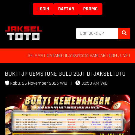
LOGIN
DAFTAR
PROMO
SELAMAT DATANG DI Jakseltoto BANDAR TOGEL, LIVE CASINO
BUKTI JP GEMSTONE GOLD 20JT DI JAKSELTOTO
Rabu, 26 November 2025 WIB
|
05:53 AM WIB