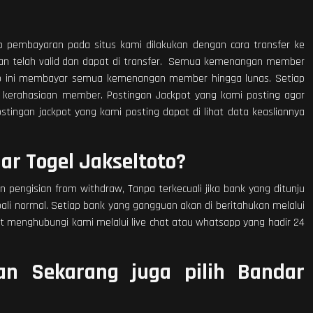
 pembayaran pada situs kami dilakukan dengan cara transfer ke
arkan telah valid dan dapat di transfer. Semua kemenangan member
oto ini membayar semua kemenangan member hingga lunas. Setiap
n kerahasiaan member. Postingan Jackpot yang kami posting agar
stingan jackpot yang kami posting dapat di lihat data keasliannya
ar Togel Jakseltoto?
pengisian from withdraw, Tanpa terkecuali jika bank yang ditunju
i normal. Setiap bank yang gangguan akan di beritahukan melalui
 menghubungi kami melalui live chat atau whatsapp yang hadir 24
an Sekarang juga pilih Bandar