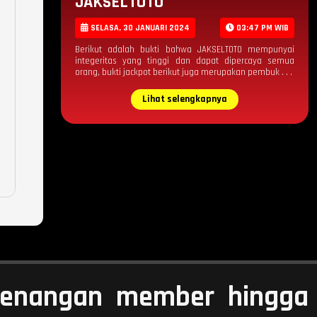
JAKSELTOTO
SELASA, 30 JANUARI 2024
03:47 PM WIB
Berikut adalah bukti bahwa JAKSELTOTO mempunyai
integeritas yang tinggi dan dapat dipercaya semua
orang, bukti jackpot berikut juga merupakan pembuk . . .
Lihat selengkapnya
menangan member hingga