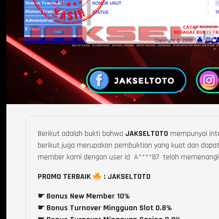
Berikut adalah bukti bahwa
JAKSELTOTO
mempunyai inte
berikut juga merupakan pembuktian yang kuat dan dapat
member kami dengan user id A****87 telah memenangkan 
PROMO TERBAIK
: JAKSELTOTO
☛ Bonus New Member 10%
☛ Bonus Turnover Mingguan Slot 0.8%