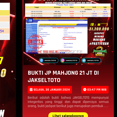
BUKTI JP MAHJONG 21 JT DI
JAKSELTOTO
SELASA, 30 JANUARI 2024
03:47 PM WIB
Berikut adalah bukti bahwa JAKSELTOTO mempunyai
integeritas yang tinggi dan dapat dipercaya semua
orang, bukti jackpot berikut juga merupakan pembuk . . .
Lihat selengkapnya