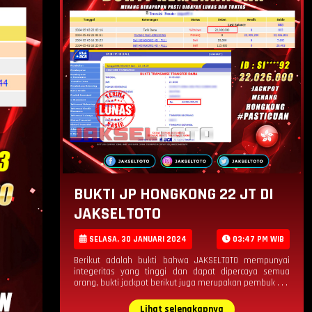
BUKTI JP HONGKONG 22 JT DI
JAKSELTOTO
SELASA, 30 JANUARI 2024
03:47 PM WIB
Berikut adalah bukti bahwa JAKSELTOTO mempunyai
integeritas yang tinggi dan dapat dipercaya semua
orang, bukti jackpot berikut juga merupakan pembuk . . .
Lihat selengkapnya