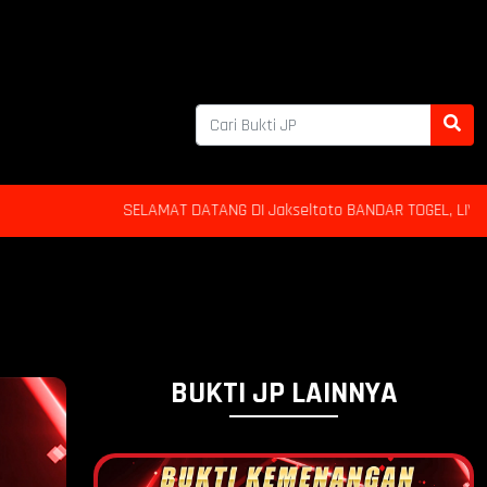
SELAMAT DATANG DI Jakseltoto BANDAR TOGEL, LIVE CASINO
BUKTI JP LAINNYA