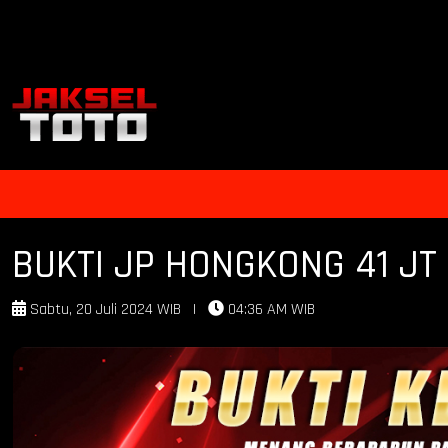
BUKTI JP HONGKONG 41 JT
Sabtu, 20 Juli 2024 WIB
|
04:36 AM WIB