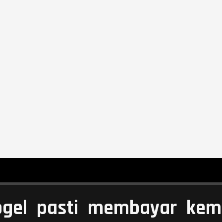
ogel pasti membayar ke