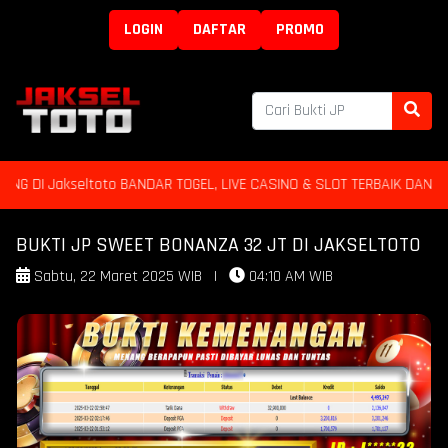
LOGIN
DAFTAR
PROMO
I Jakseltoto BANDAR TOGEL, LIVE CASINO & SLOT TERBAIK DAN TERP
BUKTI JP SWEET BONANZA 32 JT DI JAKSELTOTO
Sabtu, 22 Maret 2025 WIB
|
04:10 AM WIB