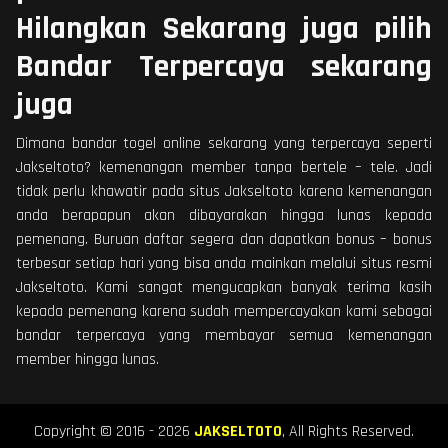
Hilangkan Sekarang juga pilih
Bandar Terpercaya sekarang
juga
Dimana bandar togel online sekarang yang terpercaya seperti
Jakseltoto? kemenangan member tanpa bertele – tele. Jadi
tidak perlu khawatir pada situs Jakseltoto karena kemenangan
anda berapapun akan dibayarakan hingga lunas kepada
pemenang. Buruan daftar segera dan dapatkan bonus – bonus
terbesar setiap hari yang bisa anda mainkan melalui situs resmi
Jakseltoto. Kami sangat mengucapkan banyak terima kasih
kepada pemenang karena sudah mempercayakan kami sebagai
bandar terpercaya yang membayar semua kemenangan
member hingga lunas.
Copyright © 2016 - 2026
JAKSELTOTO
, All Rights Reserved.