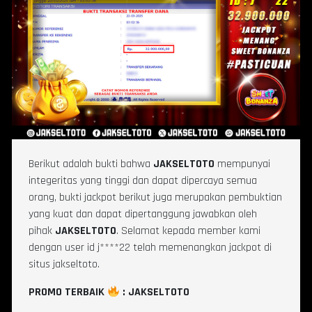
Berikut adalah bukti bahwa
JAKSELTOTO
mempunyai
integeritas yang tinggi dan dapat dipercaya semua
orang, bukti jackpot berikut juga merupakan pembuktian
yang kuat dan dapat dipertanggung jawabkan oleh
pihak
JAKSELTOTO
. Selamat kepada member kami
dengan user id j****22 telah memenangkan jackpot di
situs jakseltoto.
PROMO TERBAIK
: JAKSELTOTO