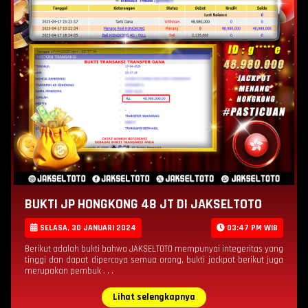
BUKTI JP HONGKONG 48 JT DI JAKSELTOTO
SELASA, 30 JANUARI 2024
03:47 PM WIB
Berikut adalah bukti bahwa JAKSELTOTO mempunyai integeritas yang
tinggi dan dapat dipercaya semua orang, bukti jackpot berikut juga
merupakan pembuk . . .
Lihat selengkapnya