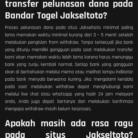
transfer pelunasan dana pada
Bandar Togel Jakseltoto?
Proses pelunasan dana pada situs Jakseltoto minimal paling
lama memakan waktu minimal kurang dari 3 – 5 menit setelah
melakukan pengisian from withdraw, Tanpa terkecuali jika bank
yang ditunju memiliki gangguan pada saat melakukan transfer
kami akan memakan waktu lebih lama karena harus menunggu
bank yang tunju kembali normal. Setiap bank yang gangguan
akan di beritahukan melalui memo atau melihat lampu indikator
pada bank menyala berwarna kuning. Jika mengalami kendala
pada saat melakukan withdraw dapat menghubungi kami
melalui live chat atau whatsapp yang hadir 24 jam melayani
anda, Anda juga dapat bertanya dan melakukan konfrimasi
mengapa withdraw masih belum terproses.
Apakah masih ada rasa ragu
pada situs Jakseltoto?