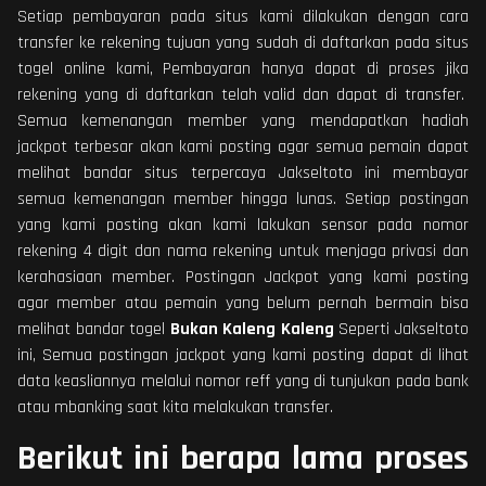
Setiap pembayaran pada situs kami dilakukan dengan cara
transfer ke rekening tujuan yang sudah di daftarkan pada situs
togel online kami, Pembayaran hanya dapat di proses jika
rekening yang di daftarkan telah valid dan dapat di transfer.
Semua kemenangan member yang mendapatkan hadiah
jackpot terbesar akan kami posting agar semua pemain dapat
melihat bandar situs terpercaya Jakseltoto ini membayar
semua kemenangan member hingga lunas. Setiap postingan
yang kami posting akan kami lakukan sensor pada nomor
rekening 4 digit dan nama rekening untuk menjaga privasi dan
kerahasiaan member. Postingan Jackpot yang kami posting
agar member atau pemain yang belum pernah bermain bisa
melihat bandar togel
Bukan Kaleng Kaleng
Seperti Jakseltoto
ini, Semua postingan jackpot yang kami posting dapat di lihat
data keasliannya melalui nomor reff yang di tunjukan pada bank
atau mbanking saat kita melakukan transfer.
Berikut ini berapa lama proses