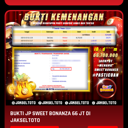
BUKTI JP SWEET BONANZA 66 JT DI
JAKSELTOTO