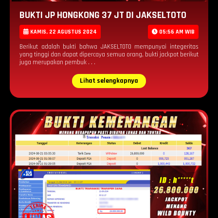
BUKTI JP HONGKONG 37 JT DI JAKSELTOTO
KAMIS, 22 AGUSTUS 2024
05:56 AM WIB
Berikut adalah bukti bahwa JAKSELTOTO mempunyai integeritas
yang tinggi dan dapat dipercaya semua orang, bukti jackpot berikut
juga merupakan pembuk . . .
Lihat selengkapnya