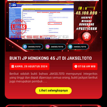
BUKTI JP HONGKONG 45 JT DI JAKSELTOTO
KAMIS, 29 AGUSTUS 2024
07:58 AM WIB
Berikut adalah bukti bahwa JAKSELTOTO mempunyai integeritas
yang tinggi dan dapat dipercaya semua orang, bukti jackpot berikut
juga merupakan pembuk . . .
Lihat selengkapnya