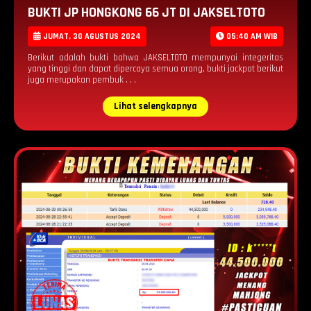
BUKTI JP HONGKONG 66 JT DI JAKSELTOTO
JUMAT, 30 AGUSTUS 2024
05:40 AM WIB
Berikut adalah bukti bahwa JAKSELTOTO mempunyai integeritas
yang tinggi dan dapat dipercaya semua orang, bukti jackpot berikut
juga merupakan pembuk . . .
Lihat selengkapnya