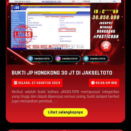
BUKTI JP HONGKONG 30 JT DI JAKSELTOTO
SELASA, 27 AGUSTUS 2024
05:06 AM WIB
Berikut adalah bukti bahwa JAKSELTOTO mempunyai integeritas
yang tinggi dan dapat dipercaya semua orang, bukti jackpot berikut
juga merupakan pembuk . . .
Lihat selengkapnya