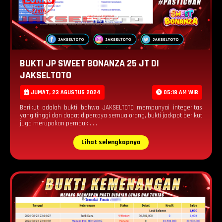
BUKTI JP SWEET BONANZA 25 JT DI
JAKSELTOTO
JUMAT, 23 AGUSTUS 2024
05:18 AM WIB
Berikut adalah bukti bahwa JAKSELTOTO mempunyai integeritas
yang tinggi dan dapat dipercaya semua orang, bukti jackpot berikut
juga merupakan pembuk . . .
Lihat selengkapnya