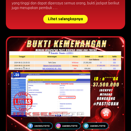
yang tinggi dan dapat dipercaya semua orang, bukti jackpot berikut
juga merupakan pembuk . . .
Lihat selengkapnya