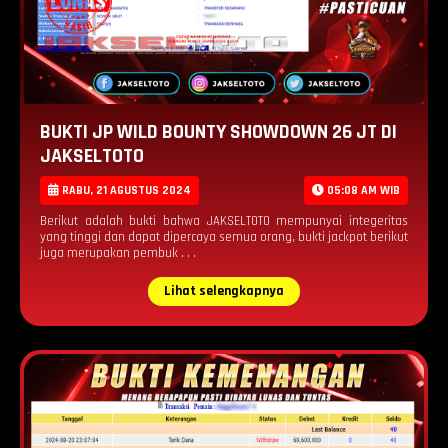
BUKTI JP WILD BOUNTY SHOWDOWN 26 JT DI
JAKSELTOTO
RABU, 21 AGUSTUS 2024
05:08 AM WIB
Berikut adalah bukti bahwa JAKSELTOTO mempunyai integeritas
yang tinggi dan dapat dipercaya semua orang, bukti jackpot berikut
juga merupakan pembuk . . .
Lihat selengkapnya