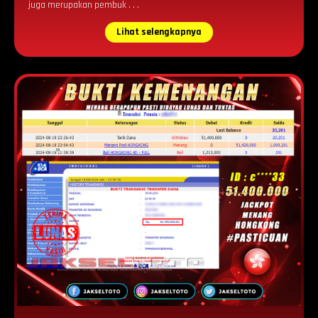
juga merupakan pembuk . . .
Lihat selengkapnya