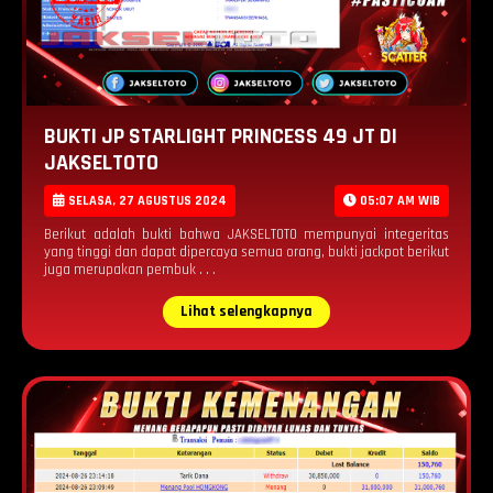
BUKTI JP STARLIGHT PRINCESS 49 JT DI
JAKSELTOTO
SELASA, 27 AGUSTUS 2024
05:07 AM WIB
Berikut adalah bukti bahwa JAKSELTOTO mempunyai integeritas
yang tinggi dan dapat dipercaya semua orang, bukti jackpot berikut
juga merupakan pembuk . . .
Lihat selengkapnya