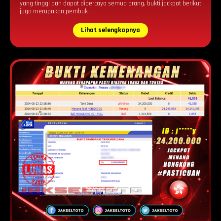
yang tinggi dan dapat dipercaya semua orang, bukti jackpot berikut
juga merupakan pembuk . . .
Lihat selengkapnya